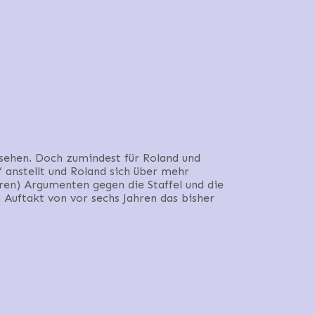
ssehen. Doch zumindest für Roland und
 anstellt und Roland sich über mehr
ren) Argumenten gegen die Staffel und die
 Auftakt von vor sechs Jahren das bisher