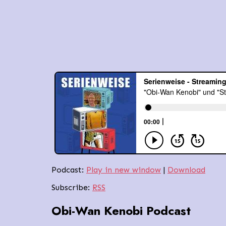
Podcast:
Play in new window
|
Download
Subscribe:
RSS
Obi-Wan Kenobi Podcast