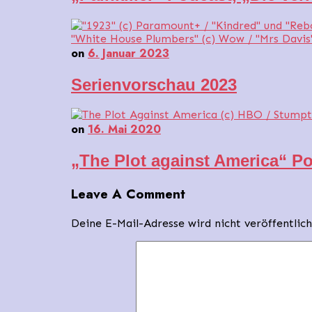
on
6. Januar 2023
Serienvorschau 2023
on
16. Mai 2020
„The Plot against America“ 
Leave A Comment
Deine E-Mail-Adresse wird nicht veröffentlich