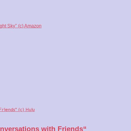
onversations with Friends“