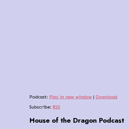
Podcast:
Play in new window
|
Download
Subscribe:
RSS
House of the Dragon Podcast