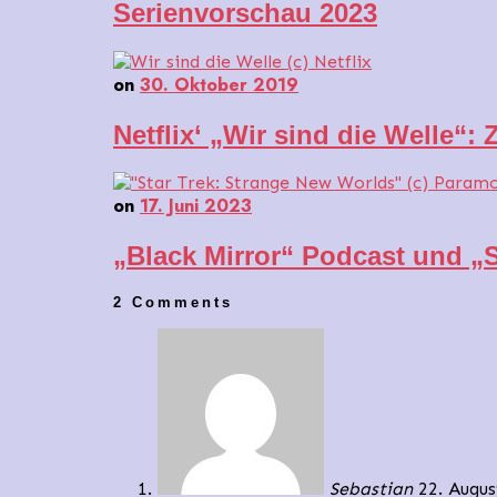
Serienvorschau 2023
on
30. Oktober 2019
Netflix‘ „Wir sind die Welle“:
on
17. Juni 2023
„Black Mirror“ Podcast und „
2 Comments
Sebastian
22. Augu