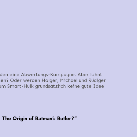
ünden eine Abwertungs-Kampagne. Aber lohnt
ehen? Oder werden Holger, Michael und Rüdiger
um Smart-Hulk grundsätzlich keine gute Idee
 The Origin of Batman's Butler?"